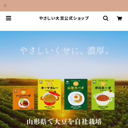
やさしい大豆公式ショップ