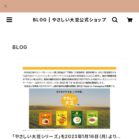
BLOG | やさしい大豆公式ショップ
「やさしい大豆シリーズ」を2023年1月16日（月）より販売