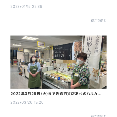
を開始致します
2023/01/15 22:39
続きを読む
2022年3月29日（火）まで近鉄百貨店あべのハルカスウ
イング館9階で大豆ミート販売しています
2022/03/26 18:26
続きを読む