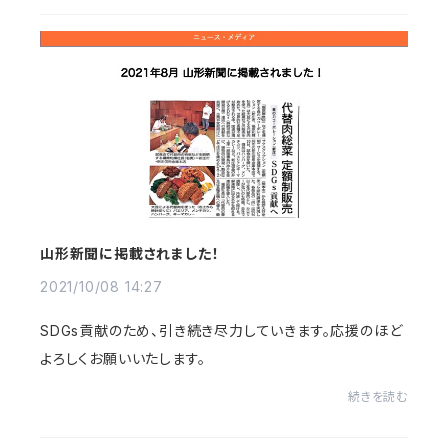
山形新聞に掲載されました！
2021/10/08 14:27
SDGs貢献のため、引き続き尽力していきます。応援のほど
よろしくお願いいたします。
続きを読む